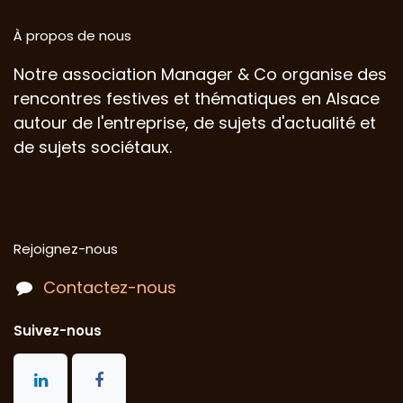
À propos de nous
Notre association Manager & Co organise des
rencontres festives et thématiques en Alsace
autour de l'entreprise, de sujets d'actualité et
de sujets sociétaux.
Rejoignez-nous
Contactez-nous
Suivez-nous