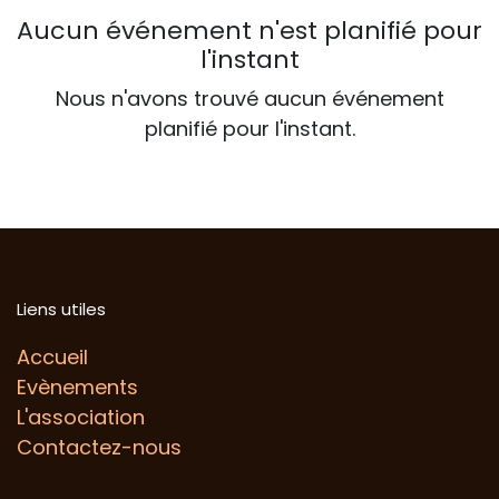
Aucun événement n'est planifié pour
l'instant
Nous n'avons trouvé aucun événement
planifié pour l'instant.
Liens utiles
Accueil
Evènements
L'association
Contactez-nous